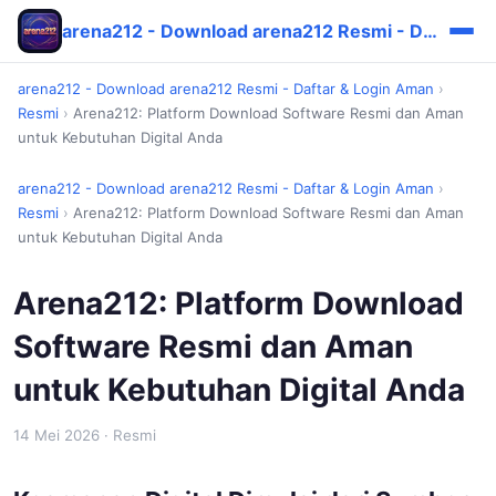
arena212 - Download arena212 Resmi - Daftar & Login Aman
arena212 - Download arena212 Resmi - Daftar & Login Aman
›
Resmi
›
Arena212: Platform Download Software Resmi dan Aman
untuk Kebutuhan Digital Anda
arena212 - Download arena212 Resmi - Daftar & Login Aman
›
Resmi
›
Arena212: Platform Download Software Resmi dan Aman
untuk Kebutuhan Digital Anda
Arena212: Platform Download
Software Resmi dan Aman
untuk Kebutuhan Digital Anda
14 Mei 2026
· Resmi