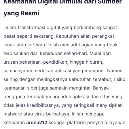
Keamanan Digital Dimulai dari Sumber
yang Resmi
Di era transformasi digital yang berkembang sangat
pesat seperti sekarang, kebutuhan akan perangkat
lunak atau software telah menjadi bagian yang tidak
terpisahkan dari kehidupan sehari-hari. Mulai dari
urusan pekerjaan, pendidikan, hingga hiburan,
semuanya memerlukan aplikasi yang mumpuni. Namun,
seiring dengan meningkatnya kebutuhan tersebut, risiko
keamanan siber juga semakin mengintai. Banyak
pengguna terjebak mengunduh aplikasi dari situs yang
tidak jelas kredibilitasnya, yang seringkali menyisipkan
malware atau virus berbahaya. Inilah mengapa
kehadiran
arena212
sebagai platform penyedia layanan