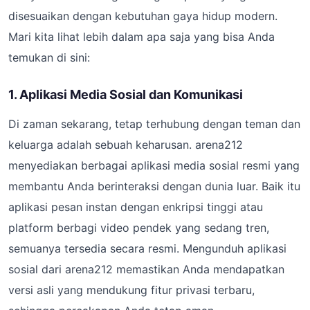
disesuaikan dengan kebutuhan gaya hidup modern.
Mari kita lihat lebih dalam apa saja yang bisa Anda
temukan di sini:
1. Aplikasi Media Sosial dan Komunikasi
Di zaman sekarang, tetap terhubung dengan teman dan
keluarga adalah sebuah keharusan. arena212
menyediakan berbagai aplikasi media sosial resmi yang
membantu Anda berinteraksi dengan dunia luar. Baik itu
aplikasi pesan instan dengan enkripsi tinggi atau
platform berbagi video pendek yang sedang tren,
semuanya tersedia secara resmi. Mengunduh aplikasi
sosial dari arena212 memastikan Anda mendapatkan
versi asli yang mendukung fitur privasi terbaru,