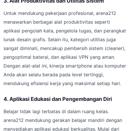
3. Alat Produktivitas dan Utilitas Sistem
Untuk mendukung pekerjaan profesional, arena212
menawarkan berbagai alat produktivitas seperti
aplikasi pengolah kata, pengelola tugas, dan perangkat
lunak desain grafis. Selain itu, kategori utilitas juga
sangat diminati, mencakup pembersih sistem (cleaner),
pengoptimal baterai, dan aplikasi VPN yang aman.
Dengan alat-alat ini, kinerja smartphone atau komputer
Anda akan selalu berada pada level tertinggi,
mendukung efisiensi kerja yang maksimal setiap hari.
4. Aplikasi Edukasi dan Pengembangan Diri
Belajar tidak lagi terbatas di dalam ruang kelas.
arena212 mendukung gerakan belajar mandiri dengan
menyediakan aplikasi edukasi berkualitas. Mulai dari