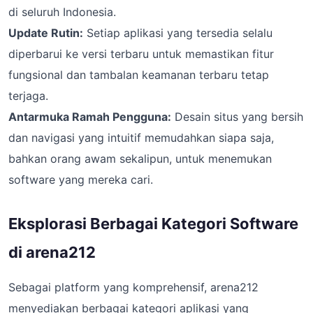
di seluruh Indonesia.
Update Rutin:
Setiap aplikasi yang tersedia selalu
diperbarui ke versi terbaru untuk memastikan fitur
fungsional dan tambalan keamanan terbaru tetap
terjaga.
Antarmuka Ramah Pengguna:
Desain situs yang bersih
dan navigasi yang intuitif memudahkan siapa saja,
bahkan orang awam sekalipun, untuk menemukan
software yang mereka cari.
Eksplorasi Berbagai Kategori Software
di arena212
Sebagai platform yang komprehensif, arena212
menyediakan berbagai kategori aplikasi yang