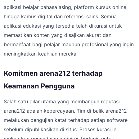
aplikasi belajar bahasa asing, platform kursus online,
hingga kamus digital dan referensi sains. Semua
aplikasi edukasi yang tersedia telah dikurasi untuk
memastikan konten yang disajikan akurat dan
bermanfaat bagi pelajar maupun profesional yang ingin
meningkatkan keahlian mereka.
Komitmen arena212 terhadap
Keamanan Pengguna
Salah satu pilar utama yang membangun reputasi
arena212 adalah kepercayaan. Tim di balik arena212
melakukan pengujian ketat terhadap setiap software
sebelum dipublikasikan di situs. Proses kurasi ini
melibatkan pemindaian antivirus berlapis untuk