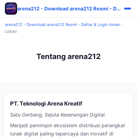
arena212 - Download arena212 Resmi - Daftar & Login Aman
arena212 - Download arena212 Resmi - Daftar & Login Aman
›
Lokasi
Tentang arena212
PT. Teknologi Arena Kreatif
Satu Gerbang, Sejuta Kesenangan Digital.
Menjadi pemimpin ekosistem distribusi perangkat
lunak digital paling tepercaya dan inovatif di