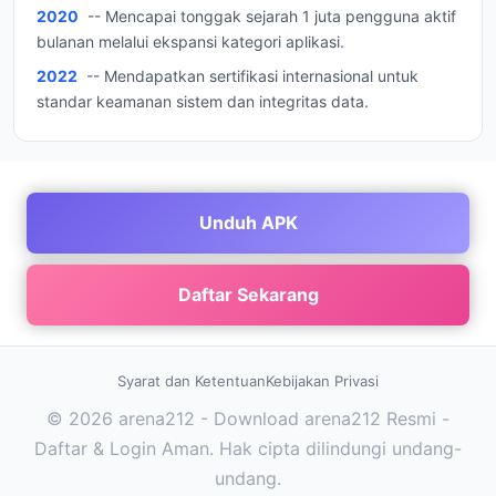
2020
-- Mencapai tonggak sejarah 1 juta pengguna aktif
bulanan melalui ekspansi kategori aplikasi.
2022
-- Mendapatkan sertifikasi internasional untuk
standar keamanan sistem dan integritas data.
Unduh APK
Daftar Sekarang
Syarat dan Ketentuan
Kebijakan Privasi
© 2026 arena212 - Download arena212 Resmi -
Daftar & Login Aman. Hak cipta dilindungi undang-
undang.