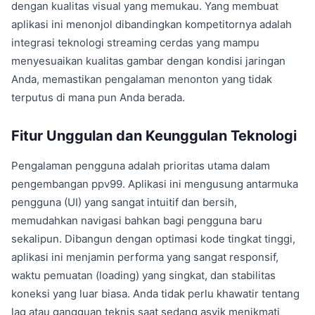
dengan kualitas visual yang memukau. Yang membuat
aplikasi ini menonjol dibandingkan kompetitornya adalah
integrasi teknologi streaming cerdas yang mampu
menyesuaikan kualitas gambar dengan kondisi jaringan
Anda, memastikan pengalaman menonton yang tidak
terputus di mana pun Anda berada.
Fitur Unggulan dan Keunggulan Teknologi
Pengalaman pengguna adalah prioritas utama dalam
pengembangan ppv99. Aplikasi ini mengusung antarmuka
pengguna (UI) yang sangat intuitif dan bersih,
memudahkan navigasi bahkan bagi pengguna baru
sekalipun. Dibangun dengan optimasi kode tingkat tinggi,
aplikasi ini menjamin performa yang sangat responsif,
waktu pemuatan (loading) yang singkat, dan stabilitas
koneksi yang luar biasa. Anda tidak perlu khawatir tentang
lag atau gangguan teknis saat sedang asyik menikmati