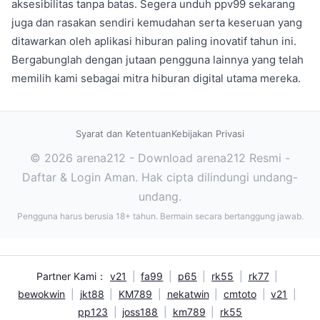
aksesibilitas tanpa batas. Segera unduh ppv99 sekarang
juga dan rasakan sendiri kemudahan serta keseruan yang
ditawarkan oleh aplikasi hiburan paling inovatif tahun ini.
Bergabunglah dengan jutaan pengguna lainnya yang telah
memilih kami sebagai mitra hiburan digital utama mereka.
Syarat dan Ketentuan
Kebijakan Privasi
© 2026 arena212 - Download arena212 Resmi -
Daftar & Login Aman. Hak cipta dilindungi undang-
undang.
Pengguna harus berusia 18+ tahun. Bermain secara bertanggung jawab.
Partner Kami：
v21
|
fa99
|
p65
|
rk55
|
rk77
|
bewokwin
|
jkt88
|
KM789
|
nekatwin
|
cmtoto
|
v21
|
pp123
|
joss188
|
km789
|
rk55