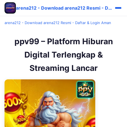
arena212 - Download arena212 Resmi - Daftar & Login Aman
arena212 - Download arena212 Resmi - Daftar & Login Aman
ppv99 – Platform Hiburan
Digital Terlengkap &
Streaming Lancar